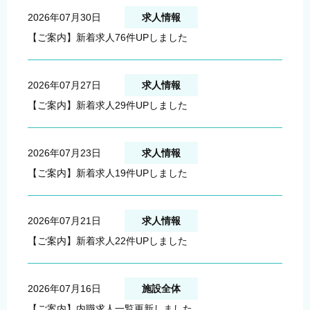
2026年07月30日
求人情報
【ご案内】新着求人76件UPしました
2026年07月27日
求人情報
【ご案内】新着求人29件UPしました
2026年07月23日
求人情報
【ご案内】新着求人19件UPしました
2026年07月21日
求人情報
【ご案内】新着求人22件UPしました
2026年07月16日
施設全体
【ご案内】内職求人一覧更新しました