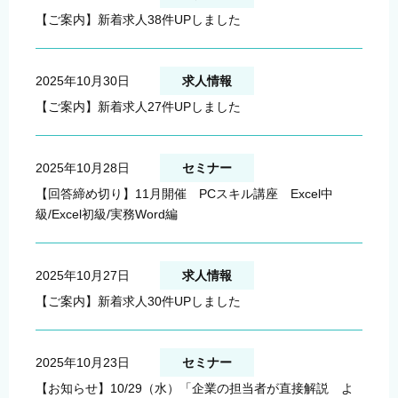
【ご案内】新着求人38件UPしました
2025年10月30日
求人情報
【ご案内】新着求人27件UPしました
2025年10月28日
セミナー
【回答締め切り】11月開催 PCスキル講座 Excel中
級/Excel初級/実務Word編
2025年10月27日
求人情報
【ご案内】新着求人30件UPしました
2025年10月23日
セミナー
【お知らせ】10/29（水）「企業の担当者が直接解説 よ