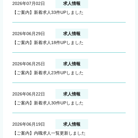
2026年07月02日
求人情報
【ご案内】新着求人33件UPしました
2026年06月29日
求人情報
【ご案内】新着求人18件UPしました
2026年06月25日
求人情報
【ご案内】新着求人23件UPしました
2026年06月22日
求人情報
【ご案内】新着求人30件UPしました
2026年06月19日
求人情報
【ご案内】内職求人一覧更新しました