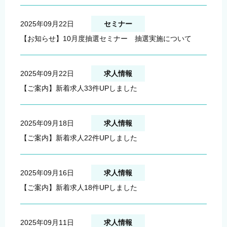
2025年09月22日
セミナー
【お知らせ】10月度抽選セミナー 抽選実施について
2025年09月22日
求人情報
【ご案内】新着求人33件UPしました
2025年09月18日
求人情報
【ご案内】新着求人22件UPしました
2025年09月16日
求人情報
【ご案内】新着求人18件UPしました
2025年09月11日
求人情報