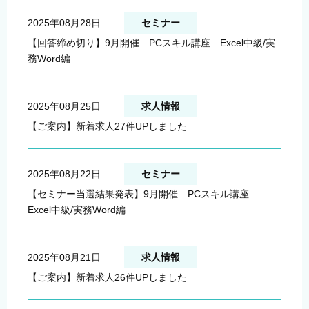
2025年08月28日
セミナー
【回答締め切り】9月開催 PCスキル講座 Excel中級/実
務Word編
2025年08月25日
求人情報
【ご案内】新着求人27件UPしました
2025年08月22日
セミナー
【セミナー当選結果発表】9月開催 PCスキル講座
Excel中級/実務Word編
2025年08月21日
求人情報
【ご案内】新着求人26件UPしました