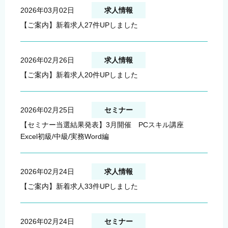
2026年03月02日
求人情報
【ご案内】新着求人27件UPしました
2026年02月26日
求人情報
【ご案内】新着求人20件UPしました
2026年02月25日
セミナー
【セミナー当選結果発表】3月開催 PCスキル講座
Excel初級/中級/実務Word編
2026年02月24日
求人情報
【ご案内】新着求人33件UPしました
2026年02月24日
セミナー