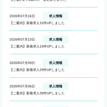
2026年07月16日
求人情報
【ご案内】新着求人15件UPしました
2026年07月13日
求人情報
【ご案内】新着求人19件UPしました
2026年07月09日
求人情報
【ご案内】新着求人29件UPしました
2026年07月06日
求人情報
【ご案内】新着求人39件UPしました