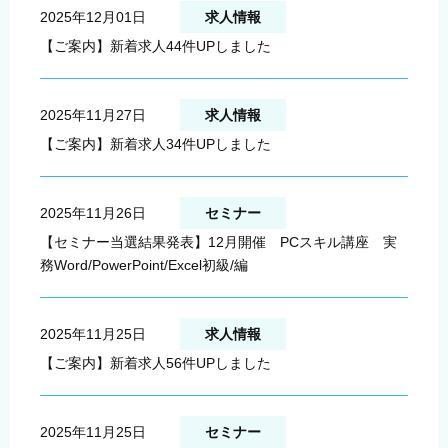
2025年12月01日
求人情報
【ご案内】新着求人44件UPしました
2025年11月27日
求人情報
【ご案内】新着求人34件UPしました
2025年11月26日
セミナー
【セミナー当選結果発表】12月開催 PCスキル講座 実
務Word/PowerPoint/Excel初級/編
2025年11月25日
求人情報
【ご案内】新着求人56件UPしました
2025年11月25日
セミナー