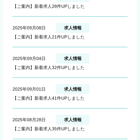
【ご案内】新着求人28件UPしました
2025年09月08日
求人情報
【ご案内】新着求人21件UPしました
2025年09月04日
求人情報
【ご案内】新着求人32件UPしました
2025年09月01日
求人情報
【ご案内】新着求人41件UPしました
2025年08月28日
求人情報
【ご案内】新着求人35件UPしました