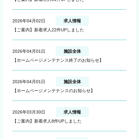
2026年04月02日
求人情報
【ご案内】新着求人22件UPしました
2026年04月01日
施設全体
【ホームページメンテナンス終了のお知らせ】
2026年04月01日
施設全体
【ホームページメンテナンスのお知らせ】
2026年03月30日
求人情報
【ご案内】新着求人8件UPしました