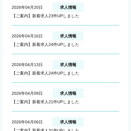
2026年04月20日
求人情報
【ご案内】新着求人23件UPしました
2026年04月16日
求人情報
【ご案内】新着求人24件UPしました
2026年04月13日
求人情報
【ご案内】新着求人24件UPしました
2026年04月09日
求人情報
【ご案内】新着求人21件UPしました
2026年04月06日
求人情報
【ご案内】新着求人31件UPしました