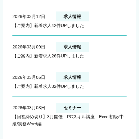
2026年03月12日
求人情報
【ご案内】新着求人42件UPしました
2026年03月09日
求人情報
【ご案内】新着求人26件UPしました
2026年03月05日
求人情報
【ご案内】新着求人32件UPしました
2026年03月03日
セミナー
【回答締め切り】3月開催 PCスキル講座 Excel初級/中
級/実務Word編