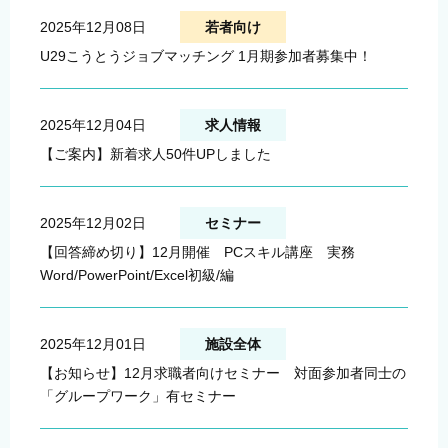
2025年12月08日
若者向け
U29こうとうジョブマッチング 1月期参加者募集中！
2025年12月04日
求人情報
【ご案内】新着求人50件UPしました
2025年12月02日
セミナー
【回答締め切り】12月開催 PCスキル講座 実務
Word/PowerPoint/Excel初級/編
2025年12月01日
施設全体
【お知らせ】12月求職者向けセミナー 対面参加者同士の
「グループワーク」有セミナー