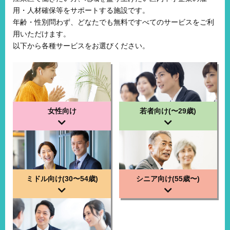
用・人材確保等をサポートする施設です。
年齢・性別問わず、どなたでも無料ですべてのサービスをご利
用いただけます。
以下から各種サービスをお選びください。
女性向け
若者向け
(〜29歳)
ミドル向け
(30〜54歳)
シニア向け
(55歳〜)