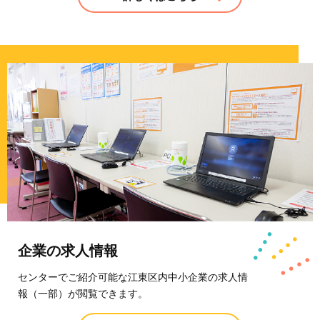
企業の求人情報
センターでご紹介可能な江東区内中小企業の
求人情
報（一部）が閲覧できます。