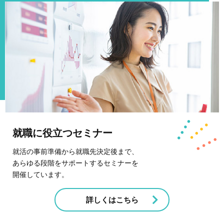
就職に役立つセミナー
就活の事前準備から就職先決定後まで、
あらゆる段階をサポートするセミナーを
開催しています。
詳しくはこちら