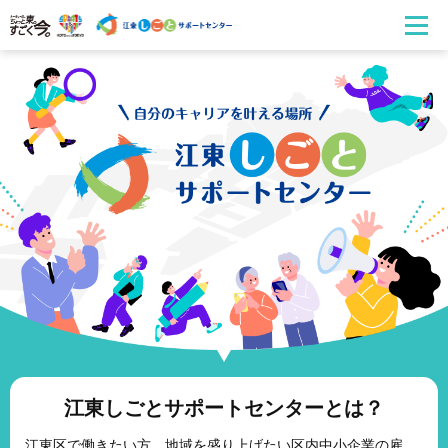
江東しごとサポートセンターとは？
江東区で働きたい方、地域を盛り上げたい区内中小企業の雇