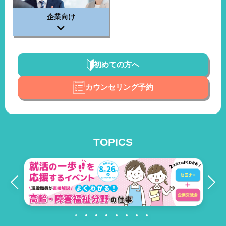
企業向け
初めての方へ
カウンセリング予約
TOPICS