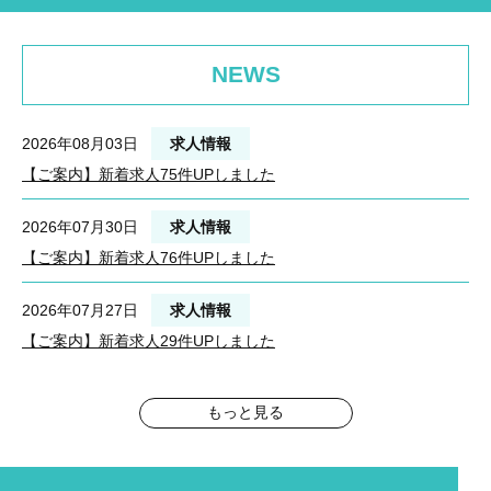
NEWS
2026年08月03日
求人情報
【ご案内】新着求人75件UPしました
2026年07月30日
求人情報
【ご案内】新着求人76件UPしました
2026年07月27日
求人情報
【ご案内】新着求人29件UPしました
もっと見る