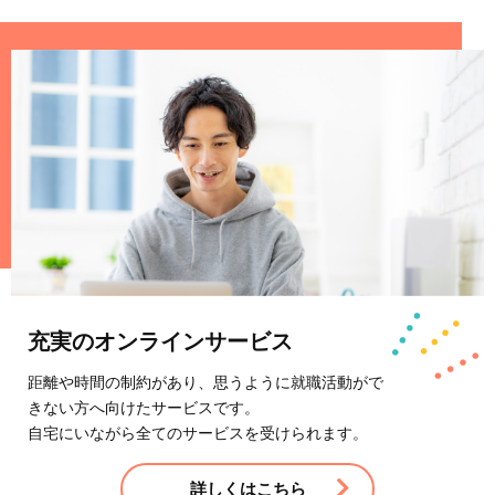
充実のオンラインサービス
距離や時間の制約があり、思うように就職活動がで
きない方へ向けたサービスです。
自宅にいながら全てのサービスを受けられます。
詳しくはこちら