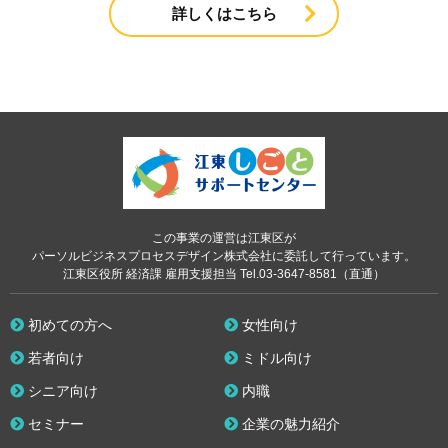
詳しくはこちら
この事業の運営は江東区が
パーソルビジネスプロセスデザイン株式会社に委託して行っています。
江東区役所 経済課 雇用支援担当 Tel.03-3647-8581（直通）
初めての方へ
女性向け
若者向け
ミドル向け
シニア向け
内職
セミナー
企業の魅力紹介