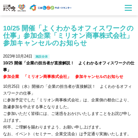
10/25 開催「よくわかるオフィスワークの
仕事」参加企業「ミリオン商事株式会社」
参加キャンセルのお知らせ
2023年10月24日
施設全体
10/25 開催「企業の担当者が直接解説！ よくわかるオフィスワークの仕
事」
参加企業 「ミリオン商事株式会社」 参加キャンセルのお知らせ
10月25日（水）開催の「企業の担当者が直接解説！ よくわかるオフィ
スワークの仕事」
に参加予定でした「ミリオン商事株式会社」は、企業側の都合により、
急遽参加を中止する事となりました。
ご参加いただく皆様には、ご迷惑をおかけいたしますことをお詫び申し
上げます。
何卒、ご理解を賜わりますよう、お願い申し上げます。
なお、イベント（セミナー、企業交流会）は予定通り実施いたします。