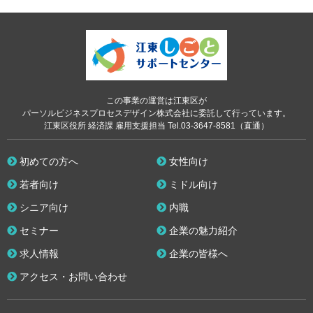
この事業の運営は江東区が
パーソルビジネスプロセスデザイン株式会社に委託して行っています。
江東区役所 経済課 雇用支援担当 Tel.03-3647-8581（直通）
初めての方へ
女性向け
若者向け
ミドル向け
シニア向け
内職
セミナー
企業の魅力紹介
求人情報
企業の皆様へ
アクセス・お問い合わせ