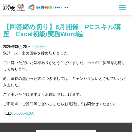
【回答締め切り】6月開催 PCスキル講
座 Excel初級/実務Word編
2025年05月28日
セミナー
5/27（火）出欠回答を締め切りました。
ご回答いただいた皆様ありがとうございました。当日のご参加をお待ち
しております。
尚、返答の無かった方につきましては、キャンセル扱いとさせていただ
きました。
ご了承いただけますようお願い申し上げます。
ご不明点・ご質問等ございましたらお電話にてお問合せください。
TEL:
03-5836-5160