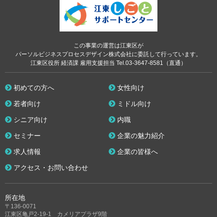
この事業の運営は江東区が
パーソルビジネスプロセスデザイン株式会社に委託して行っています。
江東区役所 経済課 雇用支援担当 Tel.03-3647-8581（直通）
初めての方へ
女性向け
若者向け
ミドル向け
シニア向け
内職
セミナー
企業の魅力紹介
求人情報
企業の皆様へ
アクセス・お問い合わせ
所在地
〒136-0071
江東区亀戸2-19-1 カメリアプラザ9階