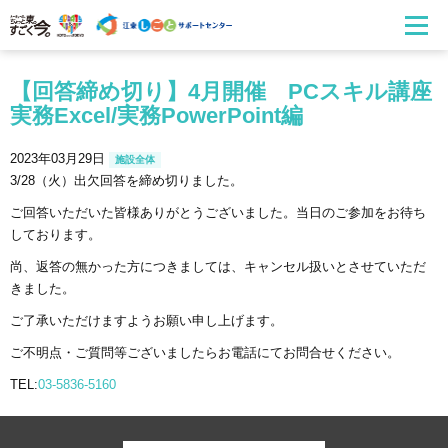
【回答締め切り】4月開催 PCスキル講座
実務Excel/実務PowerPoint編
2023年03月29日
施設全体
3/28（火）出欠回答を締め切りました。
ご回答いただいた皆様ありがとうございました。当日のご参加をお待ち
しております。
尚、返答の無かった方につきましては、キャンセル扱いとさせていただ
きました。
ご了承いただけますようお願い申し上げます。
ご不明点・ご質問等ございましたらお電話にてお問合せください。
TEL:
03-5836-5160