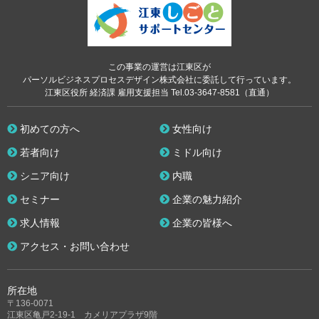
この事業の運営は江東区が
パーソルビジネスプロセスデザイン株式会社に委託して行っています。
江東区役所 経済課 雇用支援担当 Tel.03-3647-8581（直通）
初めての方へ
女性向け
若者向け
ミドル向け
シニア向け
内職
セミナー
企業の魅力紹介
求人情報
企業の皆様へ
アクセス・お問い合わせ
所在地
〒136-0071
江東区亀戸2-19-1 カメリアプラザ9階