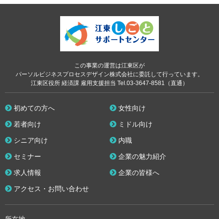
この事業の運営は江東区が
パーソルビジネスプロセスデザイン株式会社に委託して行っています。
江東区役所 経済課 雇用支援担当 Tel.03-3647-8581（直通）
初めての方へ
女性向け
若者向け
ミドル向け
シニア向け
内職
セミナー
企業の魅力紹介
求人情報
企業の皆様へ
アクセス・お問い合わせ