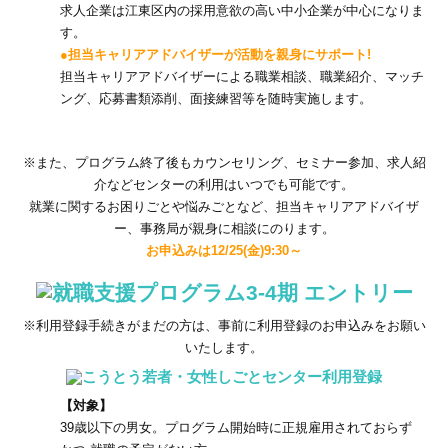
求人企業は江東区内の採用意欲の高い中小企業が中心になりま
す。
●担当キャリアアドバイザーが活動を親身にサポート!
担当キャリアアドバイザーによる職業相談、職業紹介、マッチ
ング、応募書類添削、面接練習等を随時実施します。
※また、プログラム終了後もカウンセリング、セミナー参加、求人紹
介などセンターの利用はいつでも可能です。
就業に関するお困りごとや悩みごとなど、担当キャリアアドバイザ
ー、事務局が親身に相談にのります。
お申込みは12/25(金)9:30～
※利用登録手続きがまだの方は、事前に利用登録のお申込みをお願い
いたします。
【対象】
39歳以下の男女。プログラム開始時に正規雇用されておらず