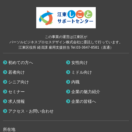
この事業の運営は江東区が
パーソルビジネスプロセスデザイン株式会社に委託して行っています。
江東区役所 経済課 雇用支援担当 Tel.03-3647-8581（直通）
初めての方へ
女性向け
若者向け
ミドル向け
シニア向け
内職
セミナー
企業の魅力紹介
求人情報
企業の皆様へ
アクセス・お問い合わせ
所在地