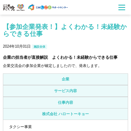
【参加企業発表！】よくわかる！未経験か
らできる仕事
2024年10月01日
施設全体
企業の担当者が直接解説 よくわかる！未経験からできる仕事
企業交流会の参加企業が確定しましたので、発表します。
企業
サービス内容
仕事内容
株式会社 ハロートーキョー
タクシー事業