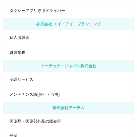
タクシーアプリ専用ドライバー
株式会社 エイ・アイ プランニング
婦人服製造
縫製業務
イーテック・ジャパン株式会社
空調サービス
メンテナンス職(保守・点検)
株式会社アーテム
医薬品・医薬部外品の販売等
営業