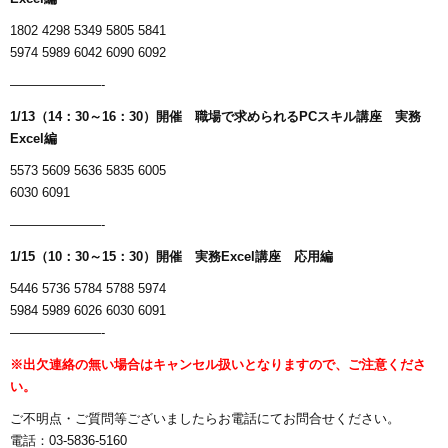
1802 4298 5349 5805 5841
5974 5989 6042 6090 6092
———————-
1/13（14：30～16：30）開催 職場で求められるPCスキル講座 実務
Excel編
5573 5609 5636 5835 6005
6030 6091
———————-
1/15（10：30～15：30）開催 実務Excel講座 応用編
5446 5736 5784 5788 5974
5984 5989 6026 6030 6091
———————-
※出欠連絡の無い場合はキャンセル扱いとなりますので、ご注意くださ
い。
ご不明点・ご質問等ございましたらお電話にてお問合せください。
電話：03-5836-5160