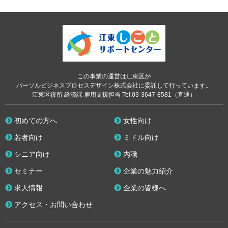
この事業の運営は江東区が
パーソルビジネスプロセスデザイン株式会社に委託して行っています。
江東区役所 経済課 雇用支援担当 Tel.03-3647-8581（直通）
初めての方へ
女性向け
若者向け
ミドル向け
シニア向け
内職
セミナー
企業の魅力紹介
求人情報
企業の皆様へ
アクセス・お問い合わせ