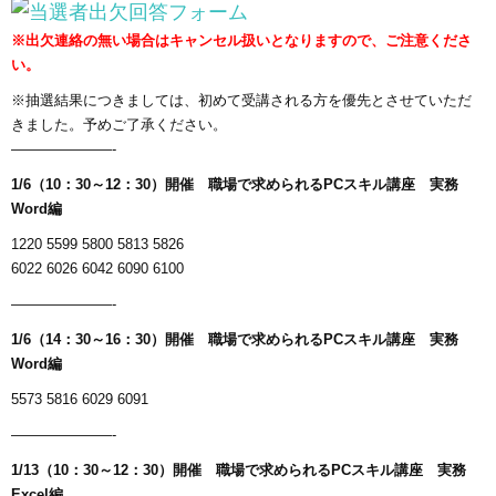
※出欠連絡の無い場合はキャンセル扱いとなりますので、ご注意くださ
い。
※抽選結果につきましては、初めて受講される方を優先とさせていただ
きました。予めご了承ください。
———————-
1/6（10：30～12：30）開催 職場で求められるPCスキル講座 実務
Word編
1220 5599 5800 5813 5826
6022 6026 6042 6090 6100
———————-
1/6（14：30～16：30）開催 職場で求められるPCスキル講座 実務
Word編
5573 5816 6029 6091
———————-
1/13（10：30～12：30）開催 職場で求められるPCスキル講座 実務
Excel編