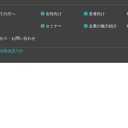
ての方へ
女性向け
若者向け
セミナー
企業の魅力紹介
セス・お問い合わせ
情報保護方針