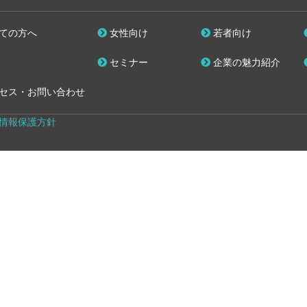
ての方へ
女性向け
若者向け
セミナー
企業の魅力紹介
セス・お問い合わせ
情報保護方針