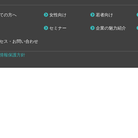
ての方へ
女性向け
若者向け
セミナー
企業の魅力紹介
セス・お問い合わせ
情報保護方針