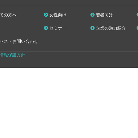
ての方へ
女性向け
若者向け
セミナー
企業の魅力紹介
セス・お問い合わせ
情報保護方針