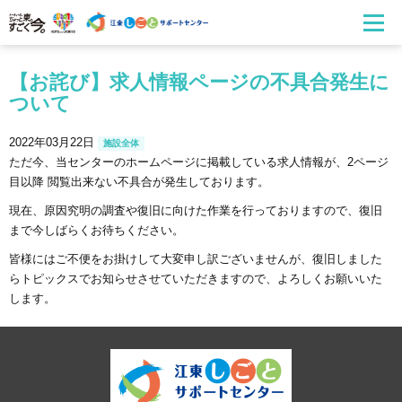
【お詫び】求人情報ページの不具合発生に
ついて
2022年03月22日
施設全体
ただ今、当センターのホームページに掲載している求人情報が、2ページ
目以降 閲覧出来ない不具合が発生しております。
現在、原因究明の調査や復旧に向けた作業を行っておりますので、復旧
まで今しばらくお待ちください。
皆様にはご不便をお掛けして大変申し訳ございませんが、復旧しました
らトピックスでお知らせさせていただきますので、よろしくお願いいた
します。