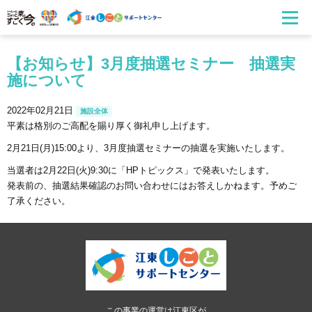
【お知らせ】3月度抽選セミナー 抽選実
施について
2022年02月21日
施設全体
平素は格別のご高配を賜り厚く御礼申し上げます。
2月21日(月)15:00より、3月度抽選セミナーの抽選を実施いたします。
当選者は2月22日(火)9:30に「HPトピックス」で発表いたします。
発表前の、抽選結果確認のお問い合わせにはお答えしかねます。予めご
了承ください。
この事業の運営は江東区が