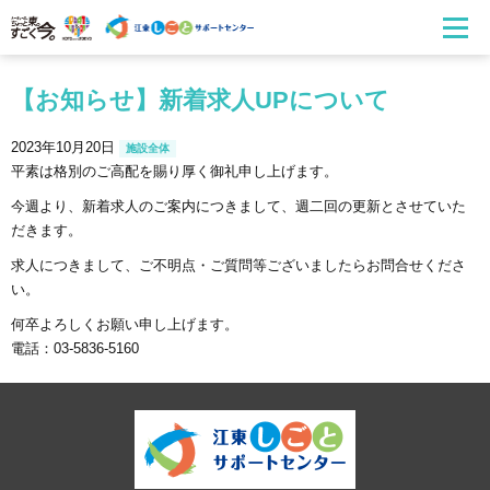
【お知らせ】新着求人UPについて
2023年10月20日
施設全体
平素は格別のご高配を賜り厚く御礼申し上げます。
今週より、新着求人のご案内につきまして、週二回の更新とさせていた
だきます。
求人につきまして、ご不明点・ご質問等ございましたらお問合せくださ
い。
何卒よろしくお願い申し上げます。
電話：03-5836-5160