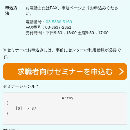
申込方
お電話またはFAX、申込ページよりお申込みくださ
法
い。
電話番号：
03-5836-5160
FAX番号：03-3637-2351
受付時間：平日9:30～18:00 土曜9:30～17:00
※セミナーのお申込みには、事前にセンターの利用登録が必要で
す。
セミナージャンル *
			Array

(

    [0] => 37

)
