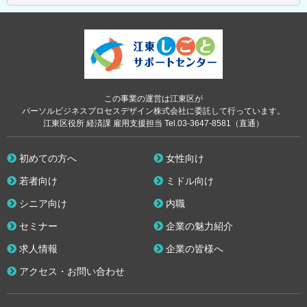
この事業の運営は江東区が
パーソルビジネスプロセスデザイン株式会社に委託して行っています。
江東区役所 経済課 雇用支援担当 Tel.03-3647-8581（直通）
初めての方へ
女性向け
若者向け
ミドル向け
シニア向け
内職
セミナー
企業の魅力紹介
求人情報
企業の皆様へ
アクセス・お問い合わせ