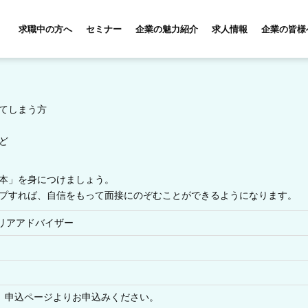
求職中の方へ
セミナー
企業の魅力紹介
求人情報
企業の皆様
てしまう方
ど
本」を身につけましょう。
プすれば、自信をもって面接にのぞむことができるようになります。
リアアドバイザー
X、申込ページよりお申込みください。