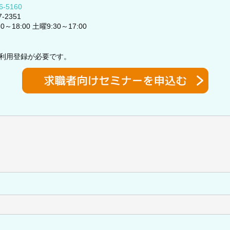
6-5160
-2351
18:00 土曜9:30～17:00
利用登録が必要です。
	20220128			