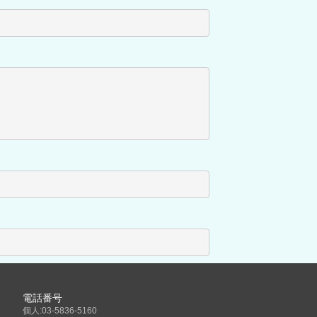
電話番号
個人:03-5836-5160