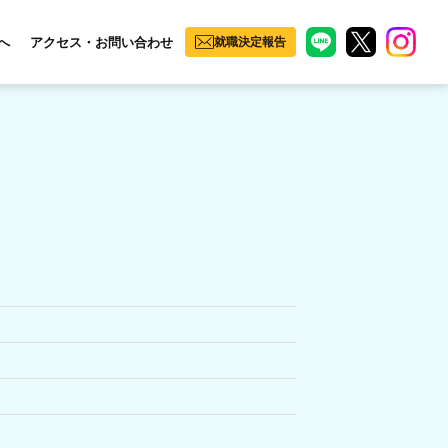
へ
アクセス・お問い合わせ
就職決定報告