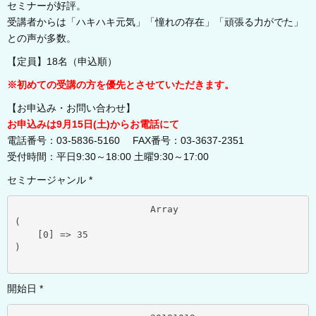
セミナーが好評。
受講者からは「ハキハキ元気」「憧れの存在」「頑張る力がでた」
との声が多数。
【定員】18名（申込順）
※初めての受講の方を優先とさせていただきます。
【お申込み・お問い合わせ】
お申込みは9月15日(土)からお電話にて
電話番号：03-5836-5160 FAX番号：03-3637-2351
受付時間：平日9:30～18:00 土曜9:30～17:00
セミナージャンル *
			Array

(

    [0] => 35

)

開始日 *