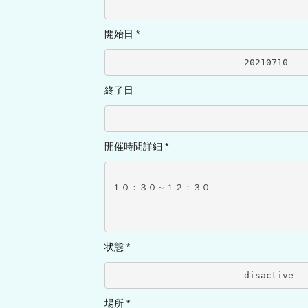
開始日 *
		
終了日
開催時間詳細 *
１０：３０～１２：３０
状態 *
	
場所 *