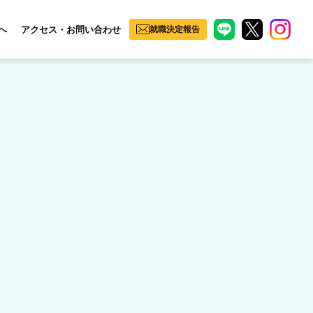
へ
アクセス・お問い合わせ
就職決定報告