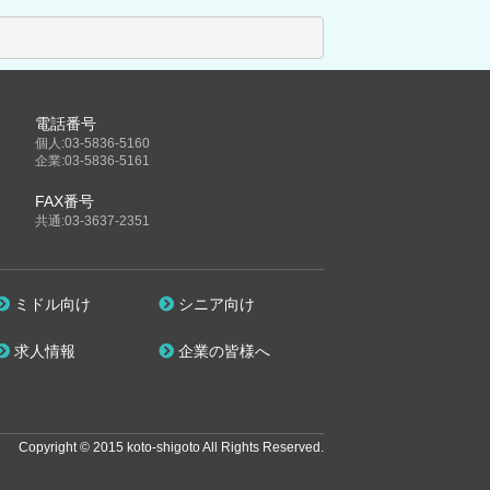
電話番号
個人:03-5836-5160
企業:03-5836-5161
FAX番号
共通:03-3637-2351
ミドル向け
シニア向け
求人情報
企業の皆様へ
Copyright © 2015 koto-shigoto All Rights Reserved.