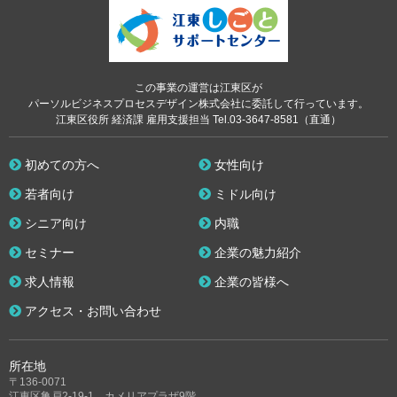
この事業の運営は江東区が
パーソルビジネスプロセスデザイン株式会社に委託して行っています。
江東区役所 経済課 雇用支援担当 Tel.03-3647-8581（直通）
初めての方へ
女性向け
若者向け
ミドル向け
シニア向け
内職
セミナー
企業の魅力紹介
求人情報
企業の皆様へ
アクセス・お問い合わせ
所在地
〒136-0071
江東区亀戸2-19-1 カメリアプラザ9階