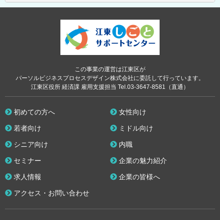
この事業の運営は江東区が
パーソルビジネスプロセスデザイン株式会社に委託して行っています。
江東区役所 経済課 雇用支援担当 Tel.03-3647-8581（直通）
初めての方へ
女性向け
若者向け
ミドル向け
シニア向け
内職
セミナー
企業の魅力紹介
求人情報
企業の皆様へ
アクセス・お問い合わせ