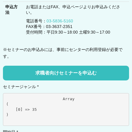
申込方
お電話またはFAX、申込ページよりお申込みくださ
法
い。
電話番号：
03-5836-5160
FAX番号：03-3637-2351
受付時間：平日9:30～18:00 土曜9:30～17:00
※セミナーのお申込みには、事前にセンターの利用登録が必要で
す。
求職者向けセミナーを申込む
セミナージャンル *
			Array

(

    [0] => 35

)
