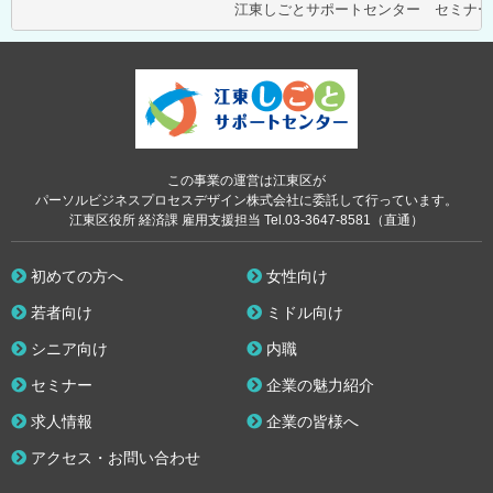
この事業の運営は江東区が
パーソルビジネスプロセスデザイン株式会社に委託して行っています。
江東区役所 経済課 雇用支援担当 Tel.03-3647-8581（直通）
初めての方へ
女性向け
若者向け
ミドル向け
シニア向け
内職
セミナー
企業の魅力紹介
求人情報
企業の皆様へ
アクセス・お問い合わせ