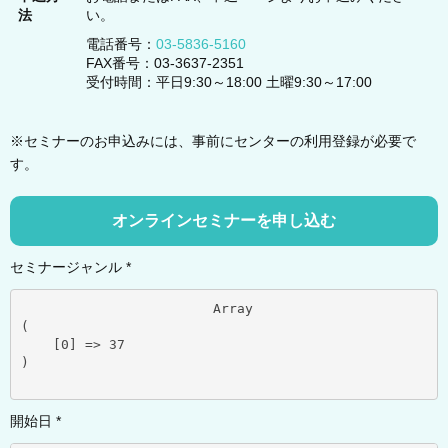
法
い。
電話番号：
03-5836-5160
FAX番号：03-3637-2351
受付時間：平日9:30～18:00 土曜9:30～17:00
※セミナーのお申込みには、事前にセンターの利用登録が必要で
す。
オンラインセミナーを申し込む
セミナージャンル *
			Array

(

    [0] => 37

)

開始日 *