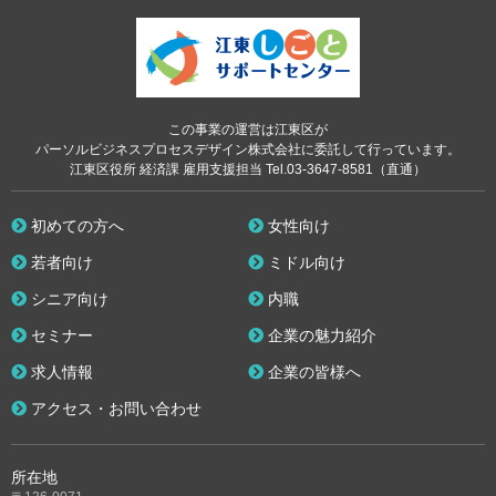
この事業の運営は江東区が
パーソルビジネスプロセスデザイン株式会社に委託して行っています。
江東区役所 経済課 雇用支援担当 Tel.03-3647-8581（直通）
初めての方へ
女性向け
若者向け
ミドル向け
シニア向け
内職
セミナー
企業の魅力紹介
求人情報
企業の皆様へ
アクセス・お問い合わせ
所在地