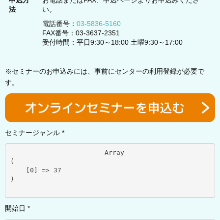
申込方
お電話またはFAX、申込ページよりお申込みくださ
法
い。
電話番号：
03-5836-5160
FAX番号：03-3637-2351
受付時間：平日9:30～18:00 土曜9:30～17:00
※セミナーのお申込みには、事前にセンターの利用登録が必要で
す。
セミナージャンル *
			Array

(

    [0] => 37

)

開始日 *