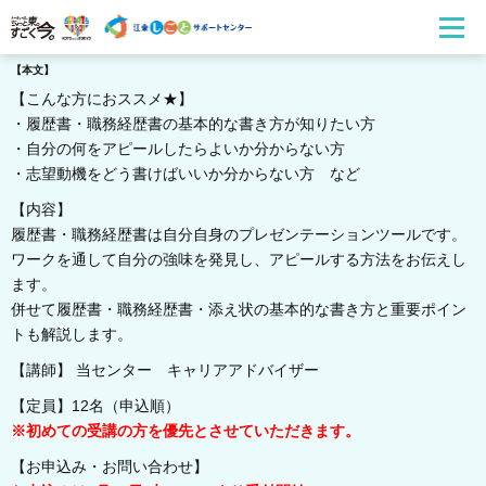
【本文】
【こんな方におススメ★】
・履歴書・職務経歴書の基本的な書き方が知りたい方
・自分の何をアピールしたらよいか分からない方
・志望動機をどう書けばいいか分からない方 など
【内容】
履歴書・職務経歴書は自分自身のプレゼンテーションツールです。
ワークを通して自分の強味を発見し、アピールする方法をお伝えし
ます。
併せて履歴書・職務経歴書・添え状の基本的な書き方と重要ポイン
トも解説します。
【講師】 当センター キャリアアドバイザー
【定員】12名（申込順）
※初めての受講の方を優先とさせていただきます。
【お申込み・お問い合わせ】