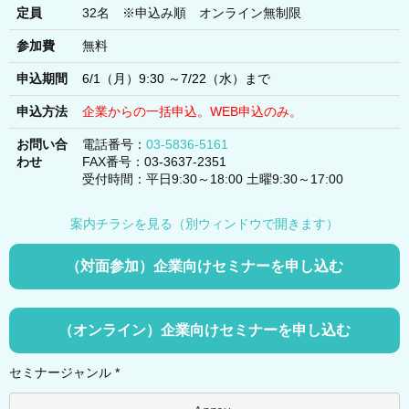
定員
32名 ※申込み順 オンライン無制限
参加費
無料
申込期間
6/1（月）9:30 ～7/22（水）まで
申込方法
企業からの一括申込。WEB申込のみ。
お問い合
電話番号：
03-5836-5161
わせ
FAX番号：03-3637-2351
受付時間：平日9:30～18:00 土曜9:30～17:00
案内チラシを見る（別ウィンドウで開きます）
（対面参加）企業向けセミナーを申し込む
（オンライン）企業向けセミナーを申し込む
セミナージャンル *