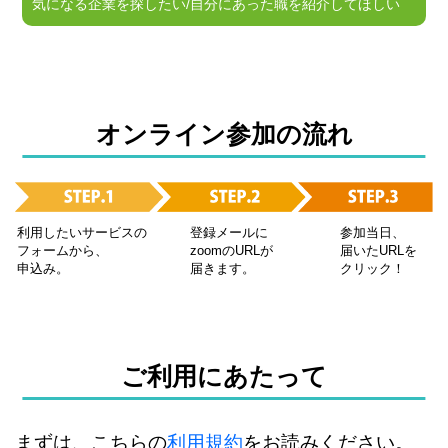
気になる企業を探したい/自分にあった職を紹介してほしい
オンライン参加の流れ
利用したいサービスの
登録メールに
参加当日、
フォームから、
zoomのURLが
届いたURLを
申込み。
届きます。
クリック！
ご利用にあたって
まずは、こちらの
利用規約
をお読みください。