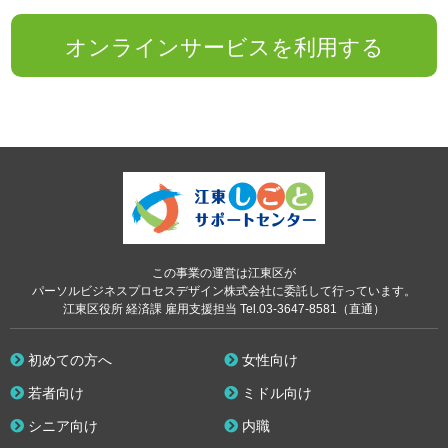
オンラインサービスを利用する
この事業の運営は江東区が
パーソルビジネスプロセスデザイン株式会社に委託して行っています。
江東区役所 経済課 雇用支援担当 Tel.03-3647-8581（直通）
初めての方へ
女性向け
若者向け
ミドル向け
シニア向け
内職