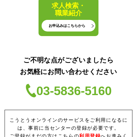
求人検索・
職業紹介
お申込みはこちらから
ご不明な点がございましたら
お気軽にお問い合わせください
03-5836-5160
こうとうオンラインのサービスをご利用になるに
は、
事前に当センターの登録が必要です。
ご登録がまだの方はこちらの
利用登録
へお進みく