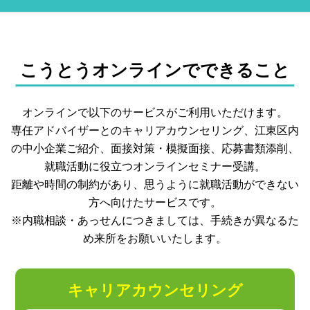
こうとうオンラインでできること
オンラインで以下のサービスがご利用いただけます。
専任アドバイザーとのキャリアカウンセリング、江東区内
の中小企業ご紹介、
面接対策・模擬面接、応募書類添削、
就職活動に役立つオンラインセミナー受講。
距離や時間の制約があり、思うように就職活動ができない
方へ向けたサービスです。
※内職相談・あっせんにつきましては、手続きが異なるた
め来所をお願いいたします。
キャリアカウンセリング