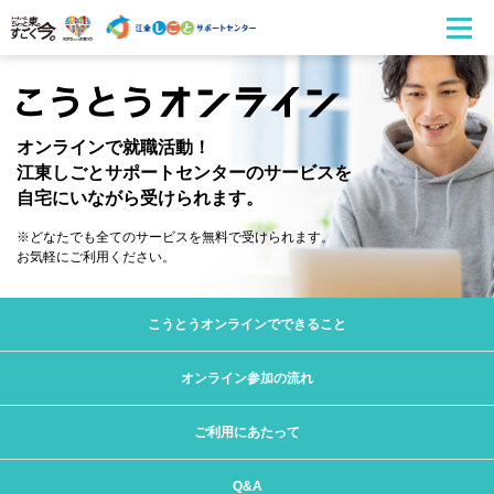
オンラインで就職活動！
江東しごとサポートセンターのサービスを
自宅にいながら受けられます。
どなたでも全てのサービスを無料で受けられます。
お気軽にご利用ください。
こうとうオンラインでできること
オンライン参加の流れ
ご利用にあたって
Q&A