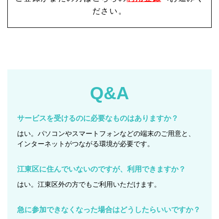
ださい。
Q&A
サービスを受けるのに必要なものはありますか？
はい。パソコンやスマートフォンなどの端末のご用意と、
インターネットがつながる環境が必要です。
江東区に住んでいないのですが、利用できますか？
はい。江東区外の方でもご利用いただけます。
急に参加できなくなった場合はどうしたらいいですか？