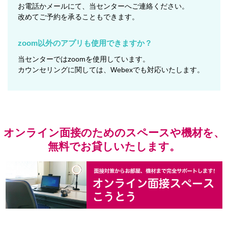
お電話かメールにて、当センターへご連絡ください。
改めてご予約を承ることもできます。
zoom以外のアプリも使用できますか？
当センターではzoomを使用しています。
カウンセリングに関しては、Webexでも対応いたします。
オンライン面接のためのスペースや機材を、
無料でお貸しいたします。