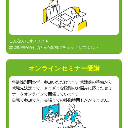
こんな方にオススメ►
志望動機がかけない/応募前にチェックしてほしい
オンラインセミナー受講
年齢性別問わず、参加いただけます。就活前の準備から
就職先決定まで、さまざまな段階のお悩みに応じた
セミ
ナーをオンラインで開催しています。
自宅で参加でき、会場までの移動時間もかかりません。