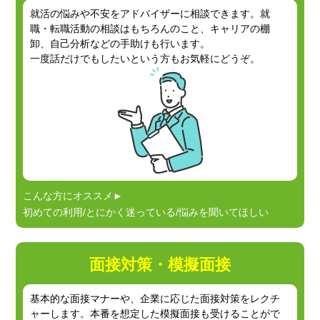
就活の悩みや不安をアドバイザーに相談できます。
就
職・転職活動の相談はもちろんのこと、
キャリアの棚
卸、自己分析などの手助けも行います。
一度話だけでもしたいという方もお気軽にどうぞ。
こんな方にオススメ►
初めての利用/とにかく迷っている/悩みを聞いてほしい
面接対策・模擬面接
基本的な面接マナーや、企業に応じた面接対策を
レクチ
ャーします。本番を想定した模擬面接も
受けることがで