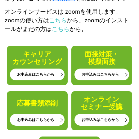
オンラインサービスは zoomを使用します。
zoomの使い方は
こちら
から。zoomのインスト
ールがまだの方は
こちら
から。
キャリア
面接対策・
カウンセリング
模擬面接
お申込みはこちらから
お申込みはこちらから
オンライン
応募書類添削
セミナー受講
お申込みはこちらから
お申込みはこちらから