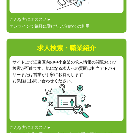
こんな方にオススメ►
オンラインで気軽に受けたい/初めての利用
求人検索・職業紹介
サイト上で江東区内の中小企業の求人情報の閲覧
および
検索が可能です。気になる求人への質問は
担当アドバイ
ザーまたは営業が丁寧にお答えします。
お気軽にお問い合わせください。
こんな方にオススメ►