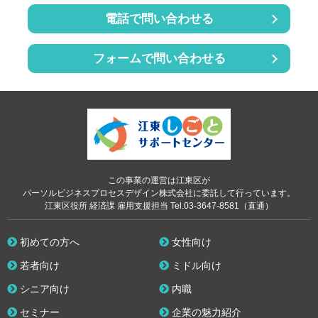
電話で問い合わせる
フォームで問い合わせる
この事業の運営は江東区が
パーソルビジネスプロセスデザイン株式会社に委託して行っています。
江東区役所 経済課 雇用支援担当 Tel.03-3647-8581（直通）
初めての方へ
女性向け
若者向け
ミドル向け
シニア向け
内職
セミナー
企業の魅力紹介