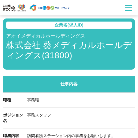
企業名(求人ID)
アオイメディカルホールディングス
株式会社 葵メディカルホールデ
ィングス(31800)
仕事内容
職種
事務職
ポジション
事務スタッフ
名
職務内容
訪問看護ステーション内の事務をお願いします。