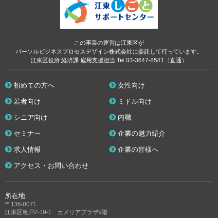
この事業の運営は江東区が
パーソルビジネスプロセスデザイン株式会社に委託して行っています。
江東区役所 経済課 雇用支援担当 Tel.03-3647-8581（直通）
初めての方へ
女性向け
若者向け
ミドル向け
シニア向け
内職
セミナー
企業の魅力紹介
求人情報
企業の皆様へ
アクセス・お問い合わせ
所在地
〒136-0071
江東区亀戸2-19-1 カメリアプラザ9階