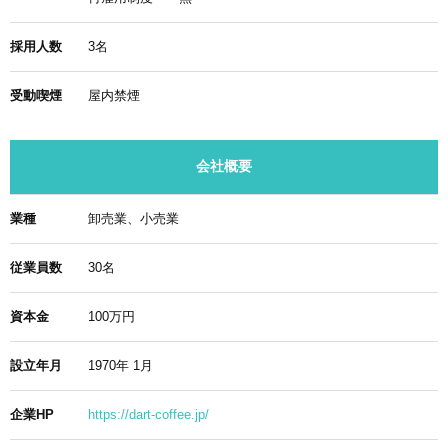
採用人数
3名
受動喫煙
屋内禁煙
会社概要
業種
卸売業、小売業
従業員数
30名
資本金
100万円
設立年月
1970年 1月
企業HP
https://dart-coffee.jp/