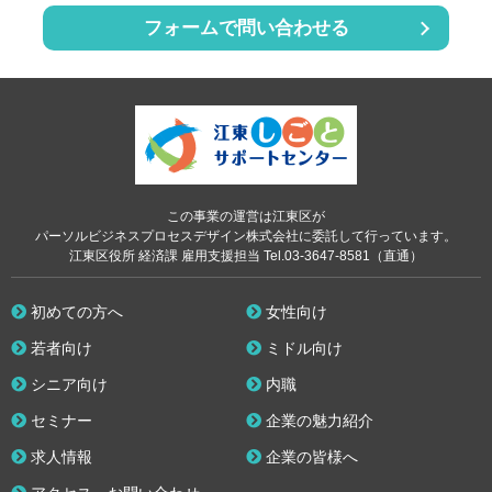
フォームで問い合わせる
この事業の運営は江東区が
パーソルビジネスプロセスデザイン株式会社に委託して行っています。
江東区役所 経済課 雇用支援担当 Tel.03-3647-8581（直通）
初めての方へ
女性向け
若者向け
ミドル向け
シニア向け
内職
セミナー
企業の魅力紹介
求人情報
企業の皆様へ