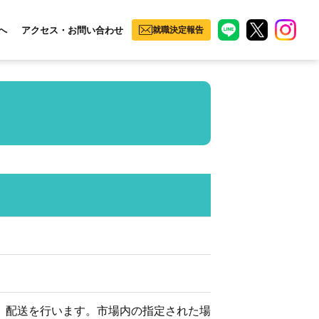
へ
アクセス・お問い合わせ
就職決定報告
、配送を行います。市場内の指定された場