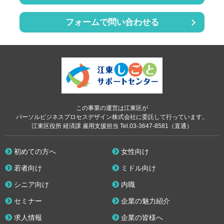
フォームで問い合わせる
この事業の運営は江東区が
パーソルビジネスプロセスデザイン株式会社に委託して行っています。
江東区役所 経済課 雇用支援担当 Tel.03-3647-8581（直通）
初めての方へ
女性向け
若者向け
ミドル向け
シニア向け
内職
セミナー
企業の魅力紹介
求人情報
企業の皆様へ