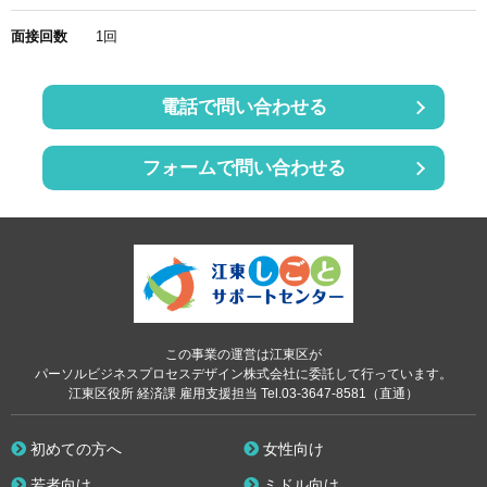
面接回数
1回
電話で問い合わせる
フォームで問い合わせる
この事業の運営は江東区が
パーソルビジネスプロセスデザイン株式会社に委託して行っています。
江東区役所 経済課 雇用支援担当 Tel.03-3647-8581（直通）
初めての方へ
女性向け
若者向け
ミドル向け