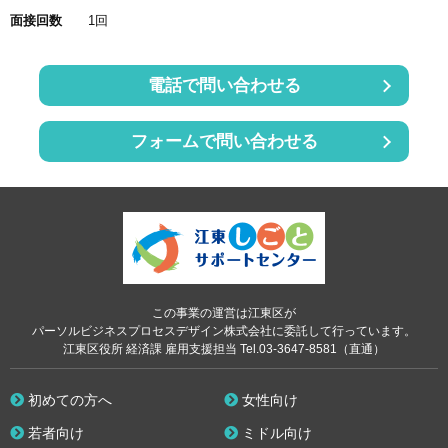
面接回数
1回
電話で問い合わせる
フォームで問い合わせる
この事業の運営は江東区が
パーソルビジネスプロセスデザイン株式会社に委託して行っています。
江東区役所 経済課 雇用支援担当 Tel.03-3647-8581（直通）
初めての方へ
女性向け
若者向け
ミドル向け