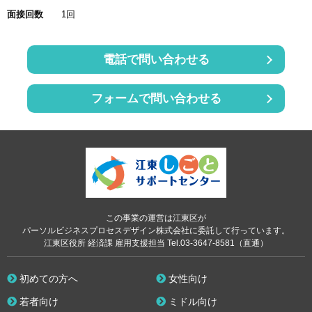
面接回数
1回
電話で問い合わせる
フォームで問い合わせる
この事業の運営は江東区が
パーソルビジネスプロセスデザイン株式会社に委託して行っています。
江東区役所 経済課 雇用支援担当 Tel.03-3647-8581（直通）
初めての方へ
女性向け
若者向け
ミドル向け