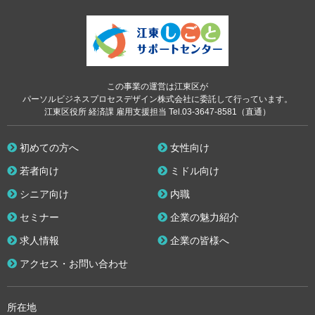
この事業の運営は江東区が
パーソルビジネスプロセスデザイン株式会社に委託して行っています。
江東区役所 経済課 雇用支援担当 Tel.03-3647-8581（直通）
初めての方へ
女性向け
若者向け
ミドル向け
シニア向け
内職
セミナー
企業の魅力紹介
求人情報
企業の皆様へ
アクセス・お問い合わせ
所在地