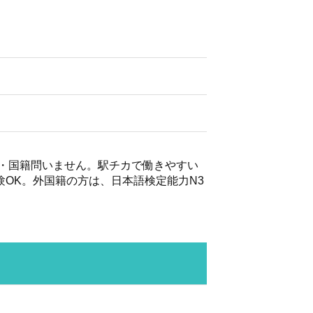
別・国籍問いません。駅チカで働きやすい
OK。外国籍の方は、日本語検定能力N3