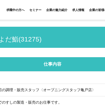
求職中の方へ
セミナー
企業の魅力紹介
求人情報
企業の皆様
だ鮨(31275)
仕事内容
司の調理・販売スタッフ〈オープニングスタッフ亀戸店〉
でのすしの製造・販売のお仕事です。