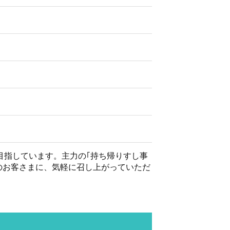
目指しています。主力の｢持ち帰りすし事
のお客さまに、気軽に召し上がっていただ