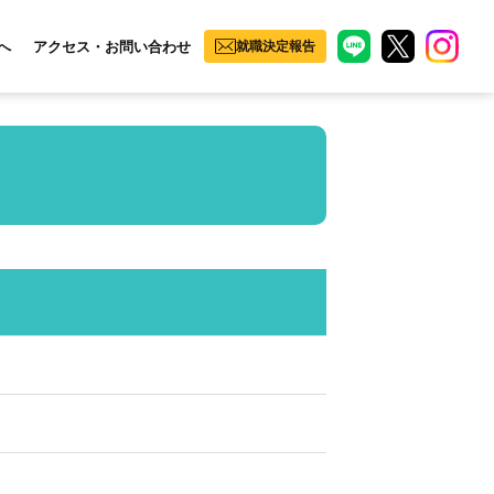
へ
アクセス・お問い合わせ
就職決定報告