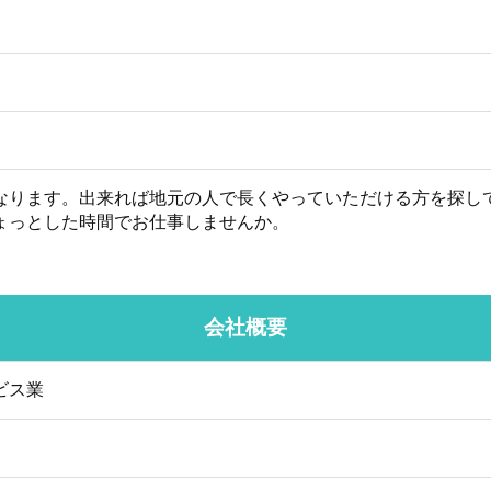
なります。出来れば地元の人で長くやっていただける方を探し
ょっとした時間でお仕事しませんか。
会社概要
ビス業