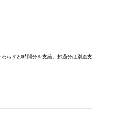
かかわらず20時間分を支給、超過分は別途支