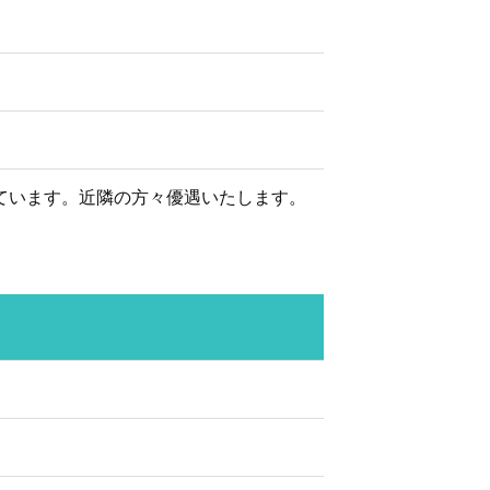
ています。近隣の方々優遇いたします。