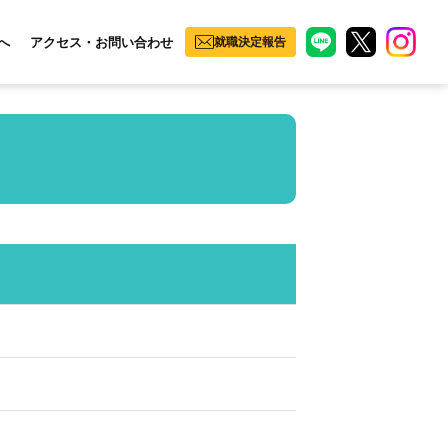
へ
アクセス・お問い合わせ
就職決定報告