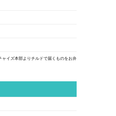
チャイズ本部よりチルドで届くものをお弁