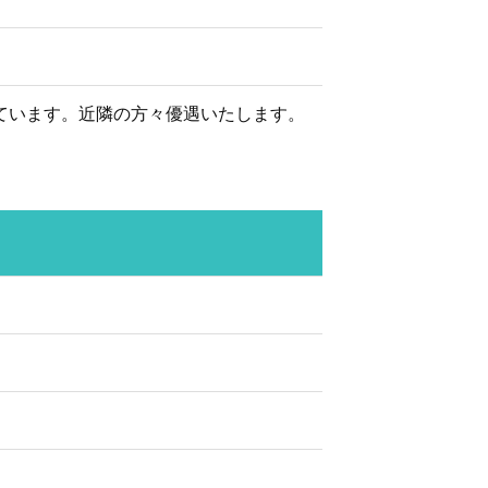
ています。近隣の方々優遇いたします。