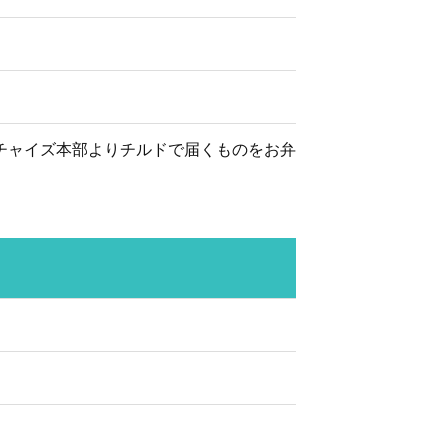
チャイズ本部よりチルドで届くものをお弁