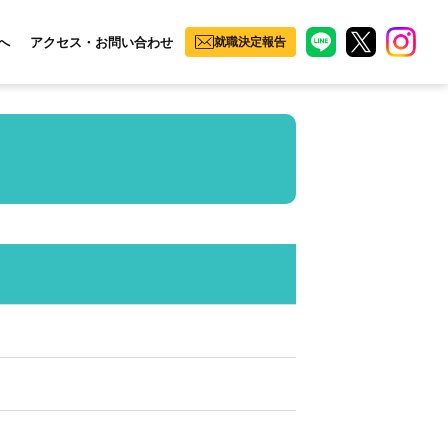
へ
アクセス・お問い合わせ
就職決定報告