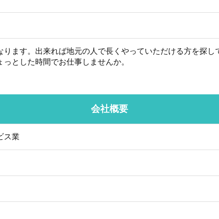
なります。出来れば地元の人で長くやっていただける方を探し
ょっとした時間でお仕事しませんか。
会社概要
ビス業