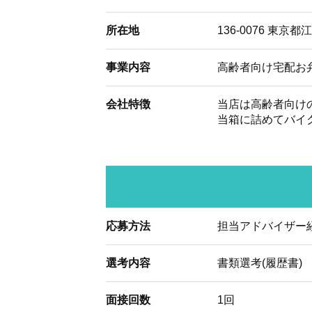
所在地
136-0076 東京都江
事業内容
高齢者向け宅配お
会社特徴
当店は高齢者向け
当箱に詰めてバイ
応募方法
担当アドバイザー
選考内容
書類選考(履歴書)
面接回数
1回