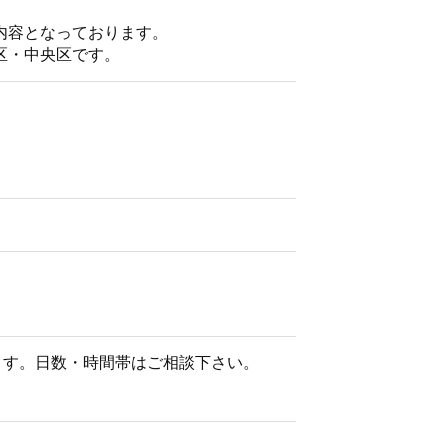
内容となっております。
区・中央区です。
致します。日数・時間帯はご相談下さい。