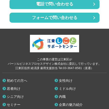
電話で問い合わせる
フォームで問い合わせる
この事業の運営は江東区が
パーソルビジネスプロセスデザイン株式会社に委託して行っています。
江東区役所 経済課 雇用支援担当 Tel.03-3647-8581（直通）
初めての方へ
女性向け
若者向け
ミドル向け
シニア向け
内職
セミナー
企業の魅力紹介