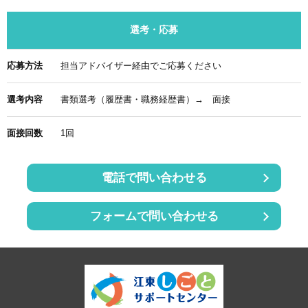
選考・応募
応募方法
担当アドバイザー経由でご応募ください
選考内容
書類選考（履歴書・職務経歴書）→ 面接
面接回数
1回
電話で問い合わせる
フォームで問い合わせる