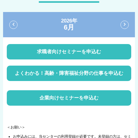
2026年
6月
求職者向けセミナーを申込む
よくわかる！高齢・障害福祉分野の仕事を申込む
企業向けセミナーを申込む
＜お願い＞
お申込みには、当センターの利用登録が必要です。未登録の方は、セミ