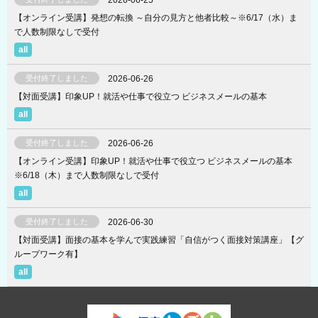
【オンライン受講】発想の転換​ ～自分の見方と他者比較～※6/17（水）ま
で人数制限なしで受付
受付終了しました
2026-06-26
【対面受講】印象UP！就活や仕事で役立つ ビジネスメールの基本
受付終了しました
2026-06-26
【オンライン受講】印象UP！就活や仕事で役立つ ビジネスメールの基本
※6/18（木）まで人数制限なしで受付
受付終了しました
2026-06-30
【対面受講】面接の基本を学んで実践練習「自信がつく面接対策講座」【グ
ループワーク有】