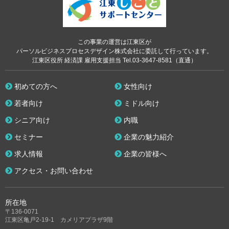
この事業の運営は江東区が
パーソルビジネスプロセスデザイン株式会社に委託して行っています。
江東区役所 経済課 雇用支援担当 Tel.03-3647-8581（直通）
初めての方へ
女性向け
若者向け
ミドル向け
シニア向け
内職
セミナー
企業の魅力紹介
求人情報
企業の皆様へ
アクセス・お問い合わせ
所在地
〒136-0071
江東区亀戸2-19-1 カメリアプラザ9階