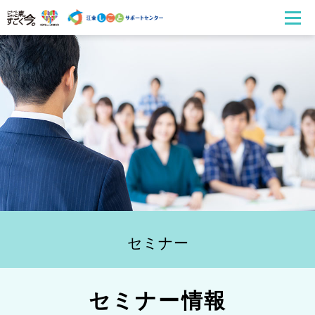
セミナー
セミナー情報