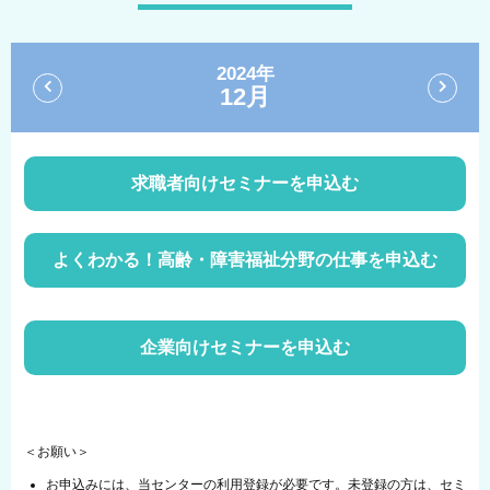
2024年
12月
求職者向けセミナーを申込む
よくわかる！高齢・障害福祉分野の仕事を申込む
企業向けセミナーを申込む
＜お願い＞
お申込みには、当センターの利用登録が必要です。未登録の方は、セミ