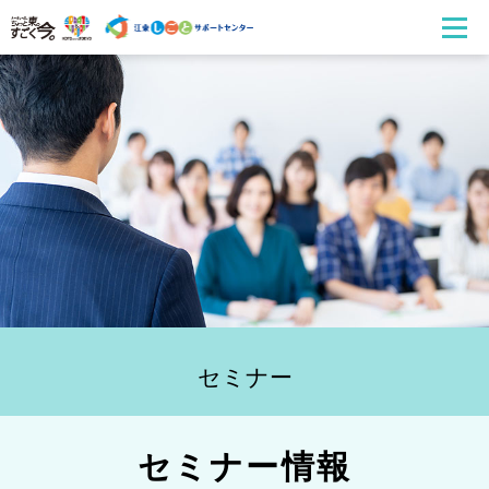
セミナー
セミナー情報